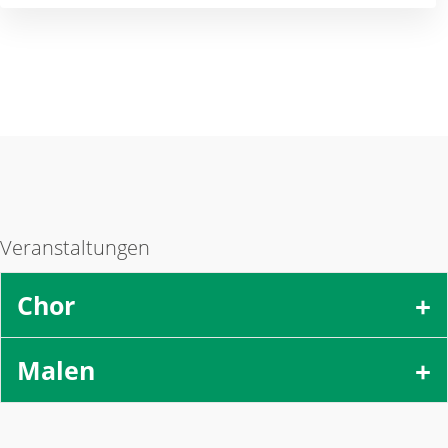
Veranstaltungen
Chor
Malen