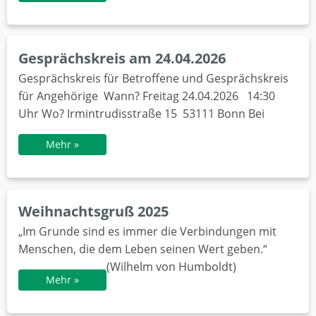
Gesprächskreis am 24.04.2026
Gesprächskreis für Betroffene und Gesprächskreis
für Angehörige Wann? Freitag 24.04.2026 14:30
Uhr Wo? Irmintrudisstraße 15 53111 Bonn Bei
Mehr »
Weihnachtsgruß 2025
„Im Grunde sind es immer die Verbindungen mit
Menschen, die dem Leben seinen Wert geben.“
(Wilhelm von Humboldt)
Mehr »