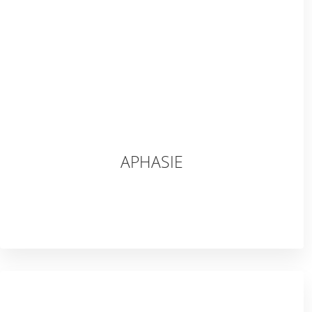
APHASIE