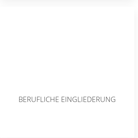
BERUFLICHE EINGLIEDERUNG