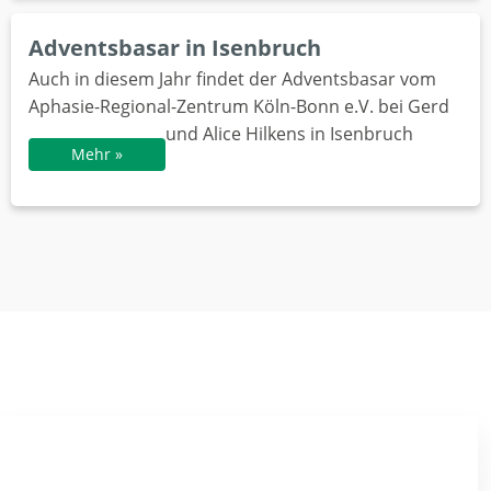
Adventsbasar in Isenbruch
Auch in diesem Jahr findet der Adventsbasar vom
Aphasie-Regional-Zentrum Köln-Bonn e.V. bei Gerd
und Alice Hilkens in Isenbruch
Mehr »