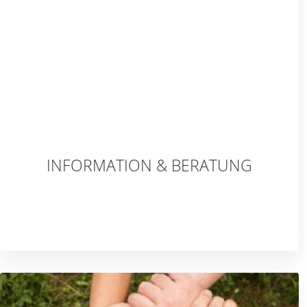
INFORMATION & BERATUNG