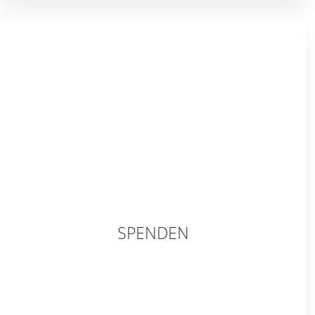
SPENDEN