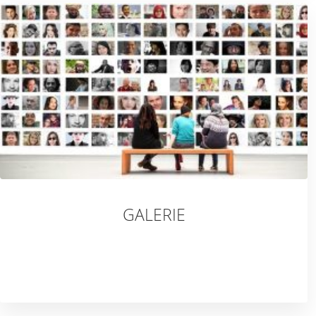
GALERIE