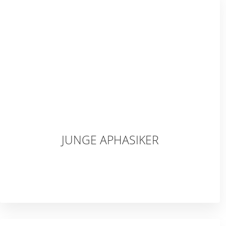
JUNGE APHASIKER