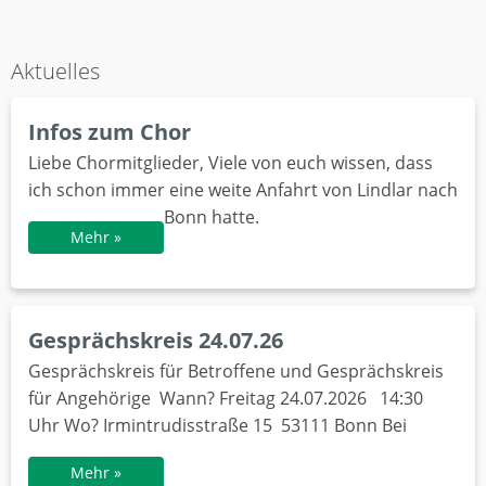
Aktuelles
Infos zum Chor
Liebe Chormitglieder, Viele von euch wissen, dass
ich schon immer eine weite Anfahrt von Lindlar nach
Bonn hatte.
Mehr »
Gesprächskreis 24.07.26
Gesprächskreis für Betroffene und Gesprächskreis
für Angehörige Wann? Freitag 24.07.2026 14:30
Uhr Wo? Irmintrudisstraße 15 53111 Bonn Bei
Mehr »