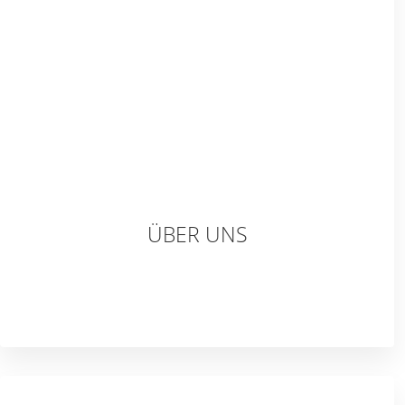
ÜBER UNS