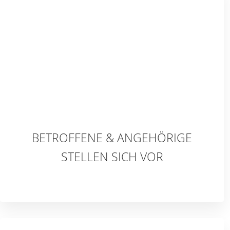
BETROFFENE & ANGEHÖRIGE
STELLEN SICH VOR