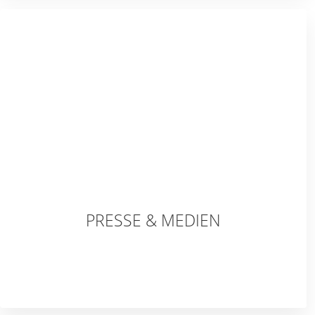
PRESSE & MEDIEN