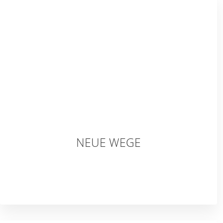
NEUE WEGE