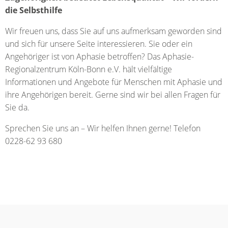
die Selbsthilfe
Wir freuen uns, dass Sie auf uns aufmerksam geworden sind
und sich für unsere Seite interessieren. Sie oder ein
Angehöriger ist von Aphasie betroffen? Das Aphasie-
Regionalzentrum Köln-Bonn e.V. hält vielfältige
Informationen und Angebote für Menschen mit Aphasie und
ihre Angehörigen bereit. Gerne sind wir bei allen Fragen für
Sie da.
Sprechen Sie uns an – Wir helfen Ihnen gerne! Telefon
0228-62 93 680