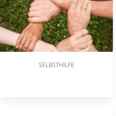
SELBSTHILFE