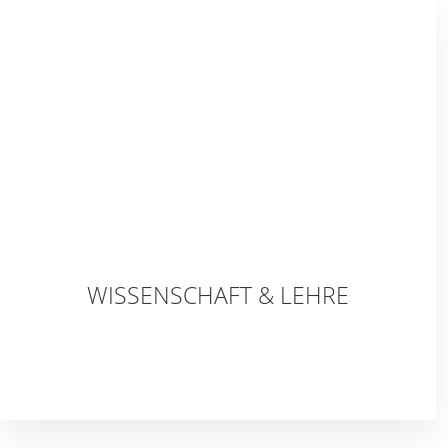
WISSENSCHAFT & LEHRE