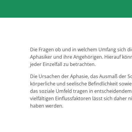
Die Fragen ob und in welchem Umfang sich d
Aphasiker und ihre Angehörigen. Hierauf kön
jeder Einzelfall zu betrachten.
Die Ursachen der Aphasie, das Ausmaß der S
körperliche und seelische Befindlichkeit sowi
das soziale Umfeld tragen in entscheidendem
vielfältigen Einflussfaktoren lässt sich dah
haben werden.