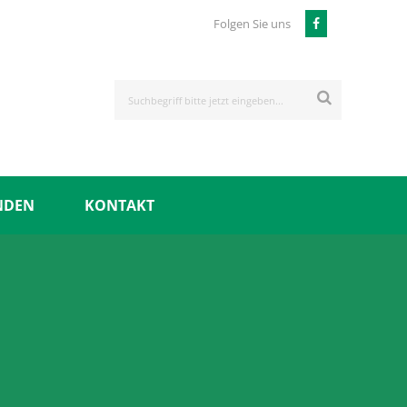
Folgen Sie uns
NDEN
KONTAKT