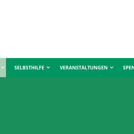
SELBSTHILFE
VERANSTALTUNGEN
SPE