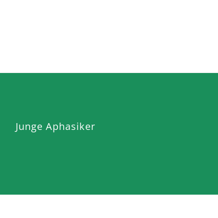
Junge Aphasiker