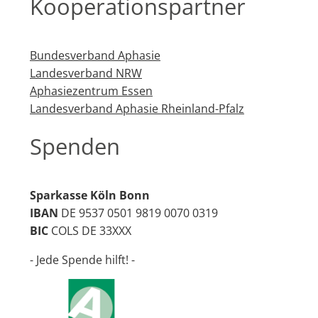
Kooperationspartner
Bundesverband Aphasie
Landesverband NRW
Aphasiezentrum Essen
Landesverband Aphasie Rheinland-Pfalz
Spenden
Sparkasse Köln Bonn
IBAN
DE 9537 0501 9819 0070 0319
BIC
COLS DE 33XXX
- Jede Spende hilft! -