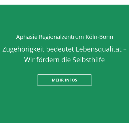
Aphasie Regionalzentrum Köln-Bonn
Zugehörigkeit bedeutet Lebensqualität –
Wir fördern die Selbsthilfe
MEHR INFOS