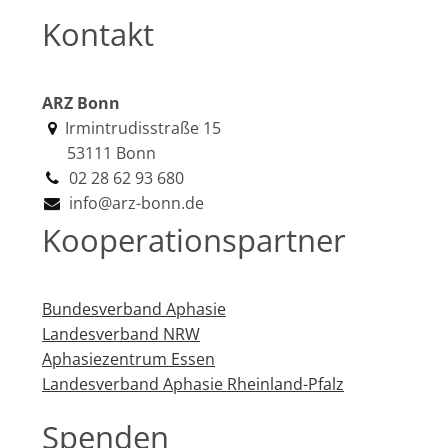
Kontakt
ARZ Bonn
Irmintrudisstraße 15
53111 Bonn
02 28 62 93 680
info@arz-bonn.de
Kooperationspartner
Bundesverband Aphasie
Landesverband NRW
Aphasiezentrum Essen
Landesverband Aphasie Rheinland-Pfalz
Spenden