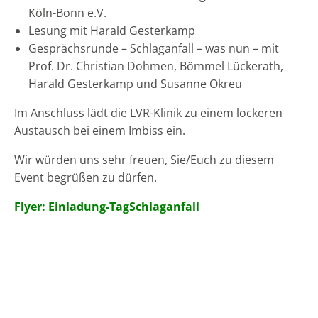
Köln-Bonn e.V.
Lesung mit Harald Gesterkamp
Gesprächsrunde – Schlaganfall – was nun – mit
Prof. Dr. Christian Dohmen, Bömmel Lückerath,
Harald Gesterkamp und Susanne Okreu
Im Anschluss lädt die LVR-Klinik zu einem lockeren
Austausch bei einem Imbiss ein.
Wir würden uns sehr freuen, Sie/Euch zu diesem
Event begrüßen zu dürfen.
Flyer: Einladung-TagSchlaganfall