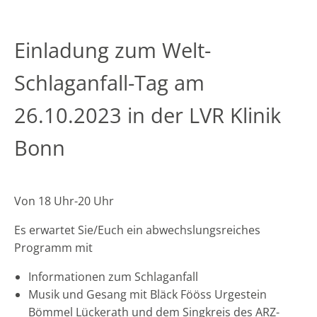
Einladung zum Welt-
Schlaganfall-Tag am
26.10.2023 in der LVR Klinik
Bonn
Von 18 Uhr-20 Uhr
Es erwartet Sie/Euch ein abwechslungsreiches
Programm mit
Informationen zum Schlaganfall
Musik und Gesang mit Bläck Fööss Urgestein
Bömmel Lückerath und dem Singkreis des ARZ-