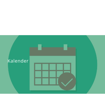
Kalender