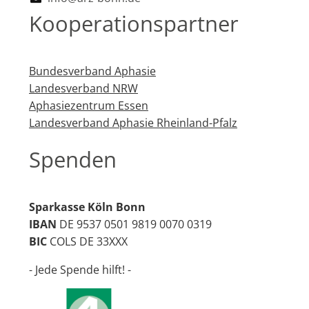
Kooperationspartner
Bundesverband Aphasie
Landesverband NRW
Aphasiezentrum Essen
Landesverband Aphasie Rheinland-Pfalz
Spenden
Sparkasse Köln Bonn
IBAN
DE 9537 0501 9819 0070 0319
BIC
COLS DE 33XXX
- Jede Spende hilft! -